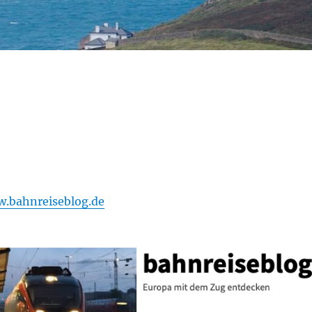
.bahnreiseblog.de