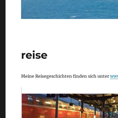
reise
Meine Reisegeschichten finden sich unter
www