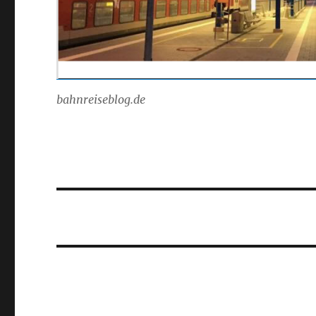
bahnreiseblog.de